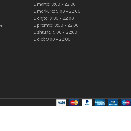
E martë: 9:00 - 22:00
E mërkurë: 9:00 - 22:00
E enjte: 9:00 - 22:00
E premte: 9:00 - 22:00
imi
E shtunë: 9:00 - 22:00
E diel: 9:00 - 22:00