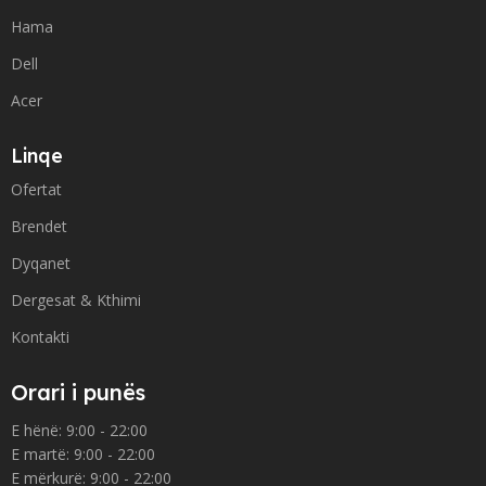
Hama
Dell
Acer
Linqe
Ofertat
Brendet
Dyqanet
Dergesat & Kthimi
Kontakti
Orari i punës
E hënë: 9:00 - 22:00
E martë: 9:00 - 22:00
E mërkurë: 9:00 - 22:00