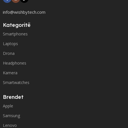
info@wishbytech.com
Kategoritë
Smartphones
Laptops
Drona
Headphones
Kamera
Smartwatches
Brendet
Apple
Samsung
Lenovo