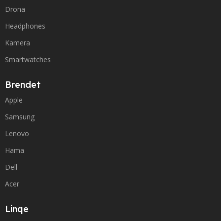
Drona
Headphones
Kamera
Smartwatches
Brendet
Apple
Samsung
Lenovo
Hama
Dell
Acer
Linqe