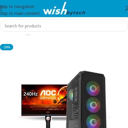
Skip to navigation
Skip to main content
Home
/
Kompjuter
-29%