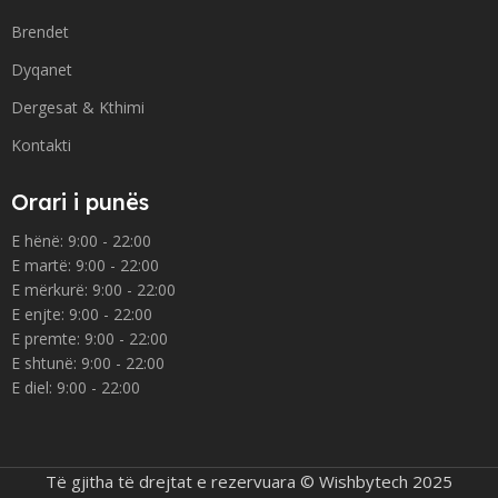
Brendet
Dyqanet
Dergesat & Kthimi
Kontakti
Orari i punës
E hënë: 9:00 - 22:00
E martë: 9:00 - 22:00
E mërkurë: 9:00 - 22:00
E enjte: 9:00 - 22:00
E premte: 9:00 - 22:00
E shtunë: 9:00 - 22:00
E diel: 9:00 - 22:00
Të gjitha të drejtat e rezervuara © Wishbytech 2025