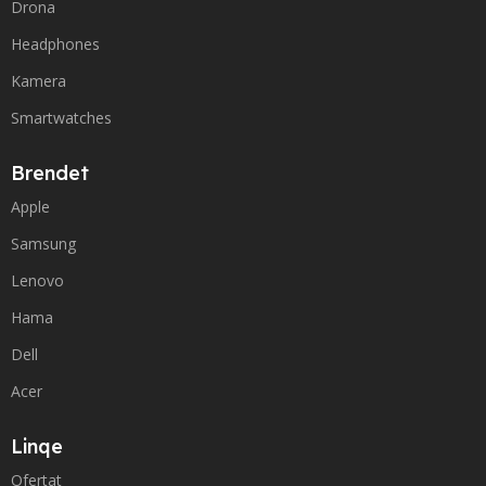
Drona
Headphones
Kamera
Smartwatches
Brendet
Apple
Samsung
Lenovo
Hama
Dell
Acer
Linqe
Ofertat