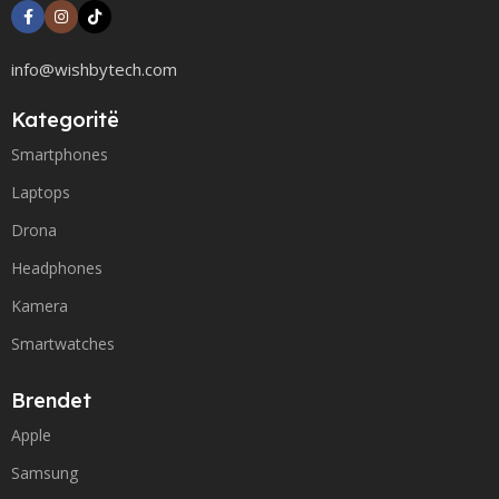
info@wishbytech.com
Kategoritë
Smartphones
Laptops
Drona
Headphones
Kamera
Smartwatches
Brendet
Apple
Samsung