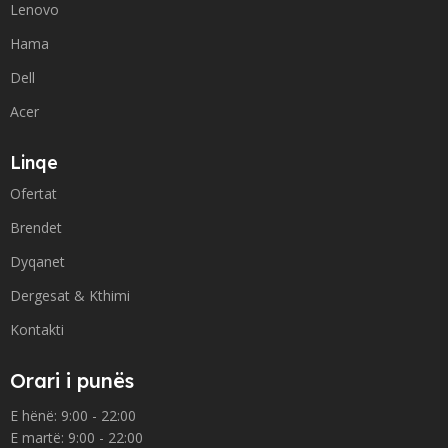
Lenovo
Hama
Dell
Acer
Linqe
Ofertat
Brendet
Dyqanet
Dergesat & Kthimi
Kontakti
Orari i punës
E hënë: 9:00 - 22:00
E martë: 9:00 - 22:00