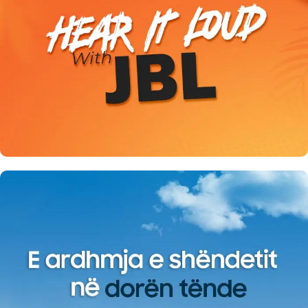
Oferta JBL