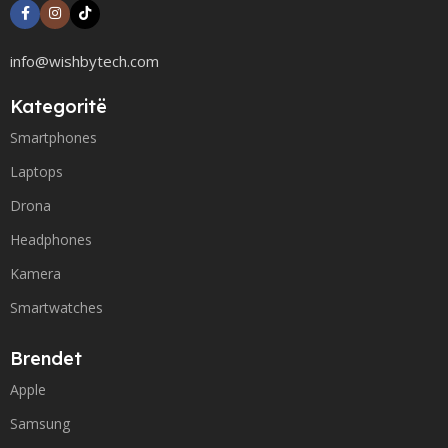
info@wishbytech.com
Kategoritë
Smartphones
Laptops
Drona
Headphones
Kamera
Smartwatches
Brendet
Apple
Samsung