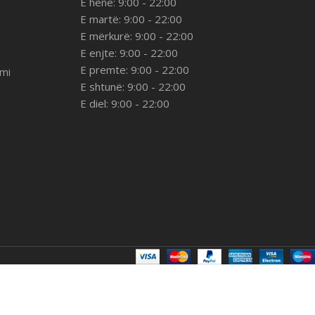
E hënë: 9:00 - 22:00
E martë: 9:00 - 22:00
E mërkurë: 9:00 - 22:00
E enjte: 9:00 - 22:00
E premte: 9:00 - 22:00
imi
E shtunë: 9:00 - 22:00
E diel: 9:00 - 22:00