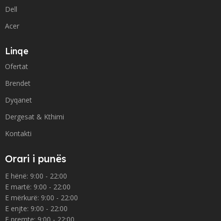
Dell
Acer
Linqe
Ofertat
Brendet
Dyqanet
Dergesat & Kthimi
Kontakti
Orari i punës
E hënë: 9:00 - 22:00
E martë: 9:00 - 22:00
E mërkurë: 9:00 - 22:00
E enjte: 9:00 - 22:00
E premte: 9:00 - 22:00