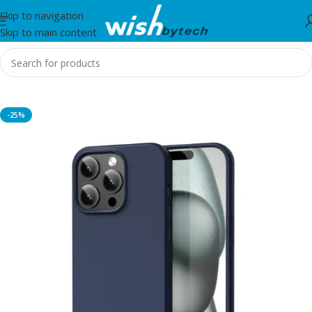
Skip to navigation
Skip to main content
Home
/
Swissten
-25%