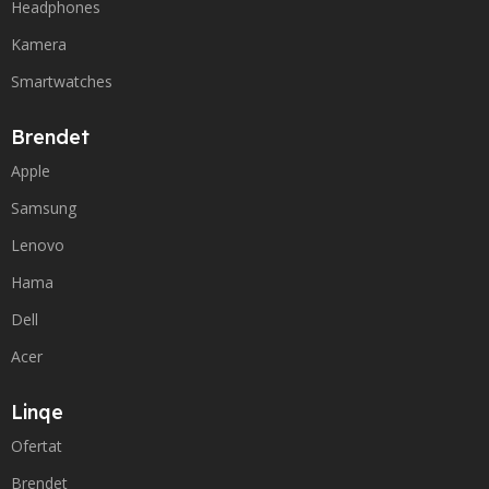
Headphones
Kamera
Smartwatches
Brendet
Apple
Samsung
Lenovo
Hama
Dell
Acer
Linqe
Ofertat
Brendet