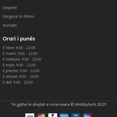
Dyqanet
Dergesat & Kthimi
Kontakti
Orari i punës
E hënë: 9:00 - 22:00
E martë: 9:00 - 22:00
E mërkurë: 9:00 - 22:00
E enjte: 9:00 - 22:00
E premte: 9:00 - 22:00
E shtunë: 9:00 - 22:00
E diel: 9:00 - 22:00
Të gjitha të drejtat e rezervuara © Wishbytech 2025