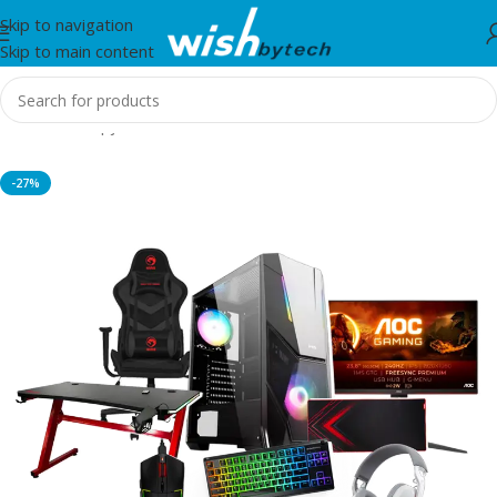
Skip to navigation
Skip to main content
Home
/
Kompjuter
-27%