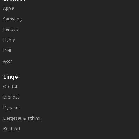
Apple
Samsung
Lenovo
Hama
Dell
Acer
Linqe
Ofertat
Brendet
Dyqanet
Dergesat & Kthimi
Kontakti