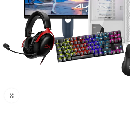
Click to enlarge