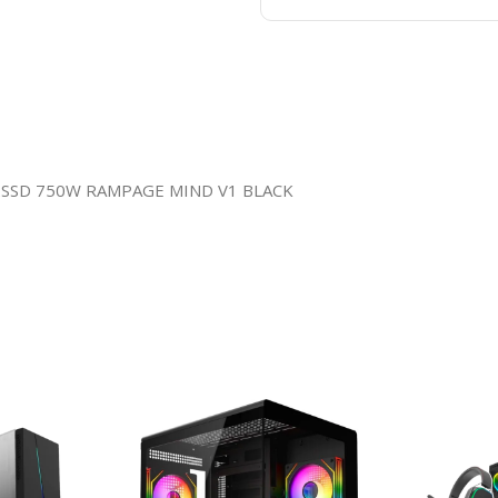
2SSD 750W RAMPAGE MIND V1 BLACK