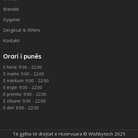
Brendet
Dyqanet
Dergesat & Kthimi
Kontakti
Orari i punës
E hënë: 9:00 - 22:00
E martë: 9:00 - 22:00
E mërkurë: 9:00 - 22:00
E enjte: 9:00 - 22:00
E premte: 9:00 - 22:00
E shtunë: 9:00 - 22:00
E diel: 9:00 - 22:00
Të gjitha të drejtat e rezervuara © Wishbytech 2025