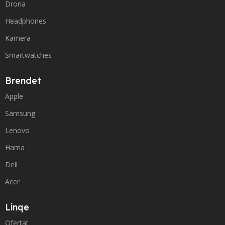
Drona
Headphones
Kamera
Smartwatches
Brendet
Apple
Samsung
Lenovo
Hama
Dell
Acer
Linqe
Ofertat