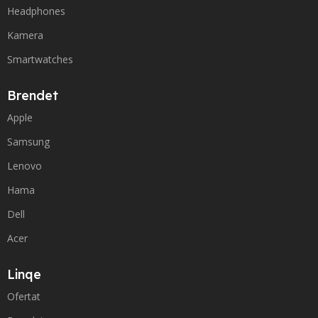
Headphones
Kamera
Smartwatches
Brendet
Apple
Samsung
Lenovo
Hama
Dell
Acer
Linqe
Ofertat