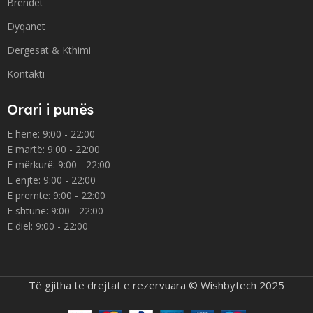
Brendet
Dyqanet
Dergesat & Kthimi
Kontakti
Orari i punës
E hënë: 9:00 - 22:00
E martë: 9:00 - 22:00
E mërkurë: 9:00 - 22:00
E enjte: 9:00 - 22:00
E premte: 9:00 - 22:00
E shtunë: 9:00 - 22:00
E diel: 9:00 - 22:00
Të gjitha të drejtat e rezervuara © Wishbytech 2025