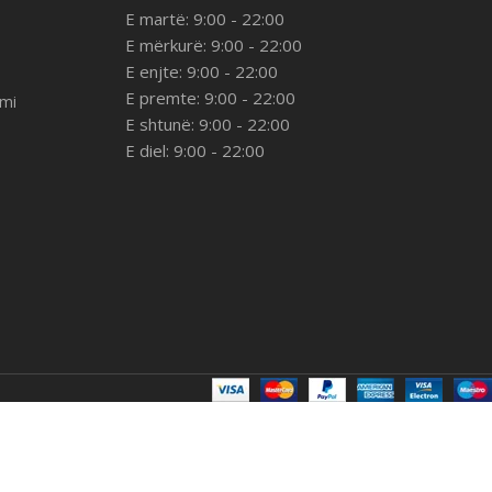
E martë: 9:00 - 22:00
E mërkurë: 9:00 - 22:00
E enjte: 9:00 - 22:00
E premte: 9:00 - 22:00
imi
E shtunë: 9:00 - 22:00
E diel: 9:00 - 22:00