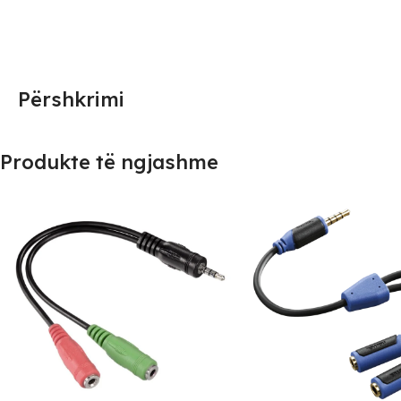
Përshkrimi
Produkte të ngjashme