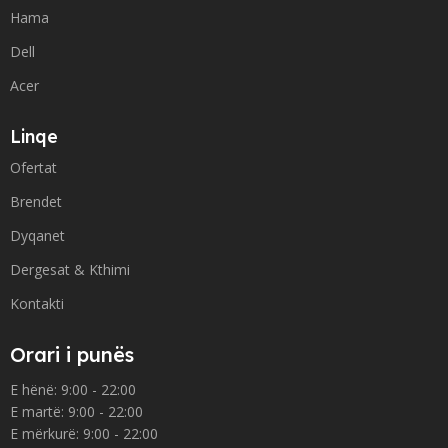
Hama
Dell
Acer
Linqe
Ofertat
Brendet
Dyqanet
Dergesat & Kthimi
Kontakti
Orari i punës
E hënë: 9:00 - 22:00
E martë: 9:00 - 22:00
E mërkurë: 9:00 - 22:00