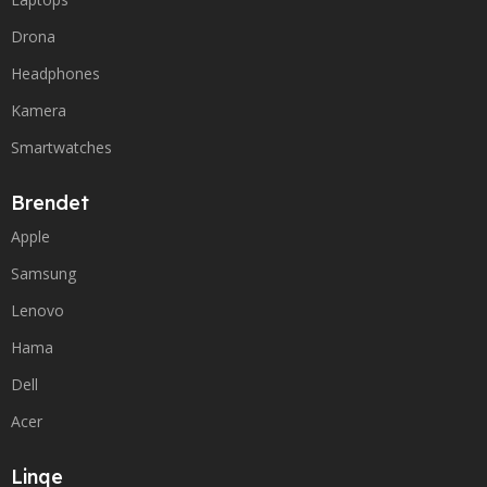
Drona
Headphones
Kamera
Smartwatches
Brendet
Apple
Samsung
Lenovo
Hama
Dell
Acer
Linqe