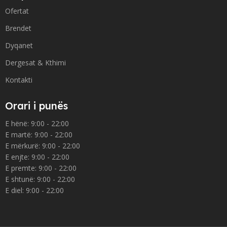
Ofertat
Brendet
Dyqanet
Dergesat & Kthimi
Kontakti
Orari i punës
E hënë: 9:00 - 22:00
E martë: 9:00 - 22:00
E mërkurë: 9:00 - 22:00
E enjte: 9:00 - 22:00
E premte: 9:00 - 22:00
E shtunë: 9:00 - 22:00
E diel: 9:00 - 22:00