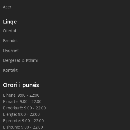
Acer
Linqe
Ofertat
Brendet
Dyqanet
Dergesat & Kthimi
Kontakti
Orari i punës
E hënë: 9:00 - 22:00
E martë: 9:00 - 22:00
E mërkurë: 9:00 - 22:00
E enjte: 9:00 - 22:00
E premte: 9:00 - 22:00
E shtunë: 9:00 - 22:00