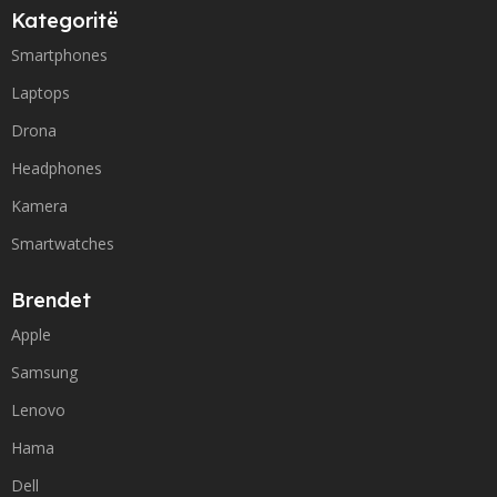
Kategoritë
Smartphones
Laptops
Drona
Headphones
Kamera
Smartwatches
Brendet
Apple
Samsung
Lenovo
Hama
Dell