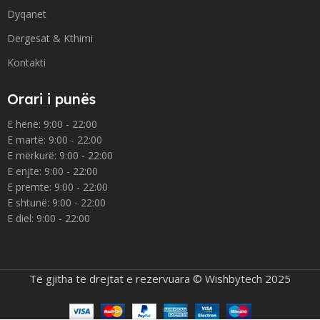
Dyqanet
Dergesat & Kthimi
Kontakti
Orari i punës
E hënë: 9:00 - 22:00
E martë: 9:00 - 22:00
E mërkurë: 9:00 - 22:00
E enjte: 9:00 - 22:00
E premte: 9:00 - 22:00
E shtunë: 9:00 - 22:00
E diel: 9:00 - 22:00
Të gjitha të drejtat e rezervuara © Wishbytech 2025