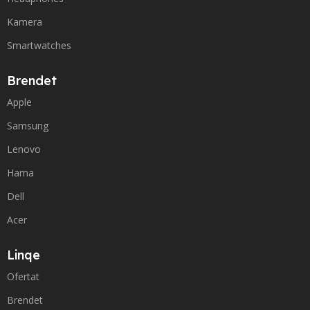
Kamera
Smartwatches
Brendet
Apple
Samsung
Lenovo
Hama
Dell
Acer
Linqe
Ofertat
Brendet