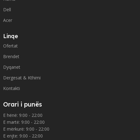
Dell
Acer
Linqe
Ofertat
Brendet
Dyqanet
Dergesat & Kthimi
Kontakti
Orari i punës
E hënë: 9:00 - 22:00
E martë: 9:00 - 22:00
E mërkurë: 9:00 - 22:00
E enjte: 9:00 - 22:00