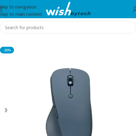
Skip to navigation
Skip to main content
Home
/
Lenovo
-20%