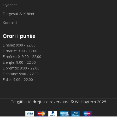
Dyqanet
Dergesat & Kthimi
Kontakti
Orari i punës
E hënë: 9:00 - 22:00
E martë: 9:00 - 22:00
E mërkurë: 9:00 - 22:00
E enjte: 9:00 - 22:00
E premte: 9:00 - 22:00
E shtunë: 9:00 - 22:00
E diel: 9:00 - 22:00
Të gjitha të drejtat e rezervuara © Wishbytech 2025