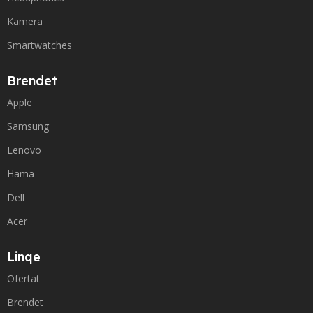
Kamera
Smartwatches
Brendet
Apple
Samsung
Lenovo
Hama
Dell
Acer
Linqe
Ofertat
Brendet