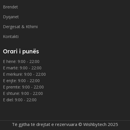
Brendet
Dyqanet
Dergesat & Kthimi
Kontakti
Orari i punës
E hënë: 9:00 - 22:00
E martë: 9:00 - 22:00
E mërkurë: 9:00 - 22:00
E enjte: 9:00 - 22:00
E premte: 9:00 - 22:00
E shtunë: 9:00 - 22:00
E diel: 9:00 - 22:00
Të gjitha të drejtat e rezervuara © Wishbytech 2025