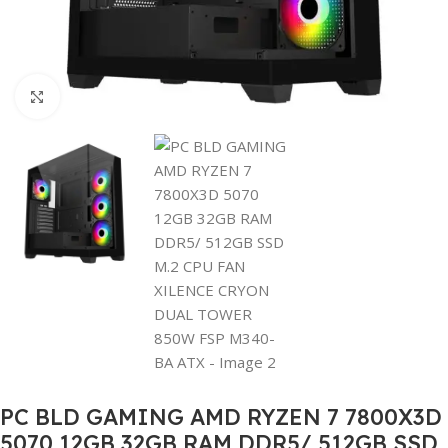
Click to enlarge
PC BLD GAMING AMD RYZEN 7 7800X3D
5070 12GB 32GB RAM DDR5/ 512GB SSD