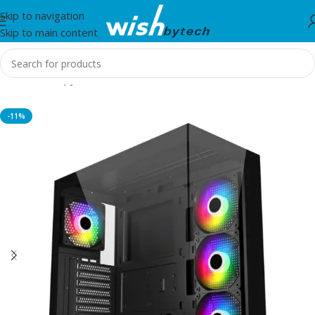
Skip to navigation
Skip to main content
Home
/
Kompjuter
-11%