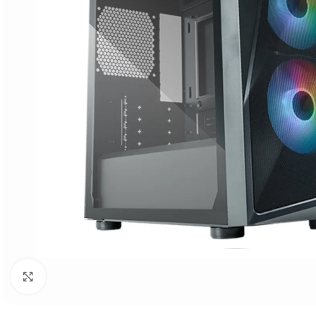
Click to enlarge