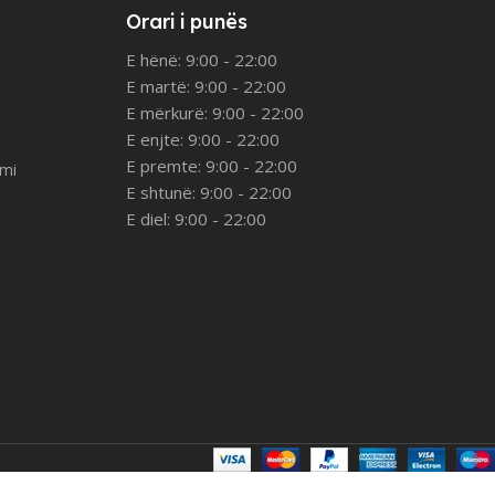
Orari i punës
E hënë: 9:00 - 22:00
E martë: 9:00 - 22:00
E mërkurë: 9:00 - 22:00
E enjte: 9:00 - 22:00
E premte: 9:00 - 22:00
imi
E shtunë: 9:00 - 22:00
E diel: 9:00 - 22:00