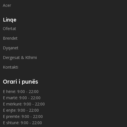
Acer
Linqe
Ofertat
Brendet
Dyqanet
Dergesat & Kthimi
Kontakti
Orari i punës
E hënë: 9:00 - 22:00
E martë: 9:00 - 22:00
E mërkurë: 9:00 - 22:00
E enjte: 9:00 - 22:00
E premte: 9:00 - 22:00
E shtunë: 9:00 - 22:00