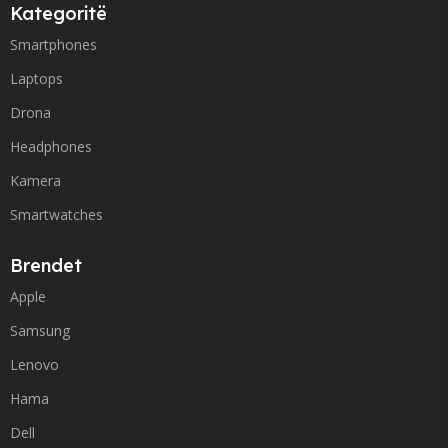
Kategoritë
Smartphones
Laptops
Drona
Headphones
Kamera
Smartwatches
Brendet
Apple
Samsung
Lenovo
Hama
Dell