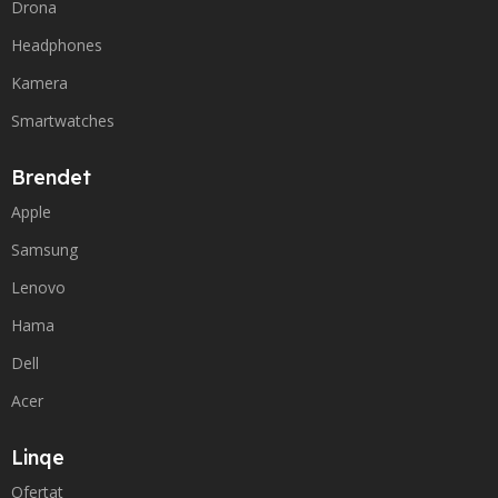
Drona
Headphones
Kamera
Smartwatches
Brendet
Apple
Samsung
Lenovo
Hama
Dell
Acer
Linqe
Ofertat