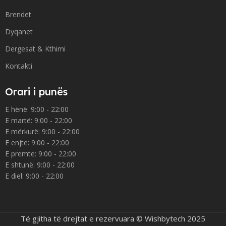
Brendet
Dyqanet
Dergesat & Kthimi
Kontakti
Orari i punës
E hënë: 9:00 - 22:00
E martë: 9:00 - 22:00
E mërkurë: 9:00 - 22:00
E enjte: 9:00 - 22:00
E premte: 9:00 - 22:00
E shtunë: 9:00 - 22:00
E diel: 9:00 - 22:00
Të gjitha të drejtat e rezervuara © Wishbytech 2025