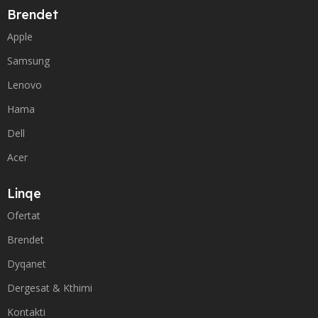
Brendet
Apple
Samsung
Lenovo
Hama
Dell
Acer
Linqe
Ofertat
Brendet
Dyqanet
Dergesat & Kthimi
Kontakti