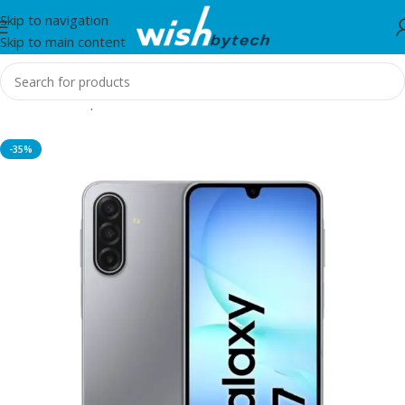
Skip to navigation
Skip to main content
Home
/
Smartphones
-35%