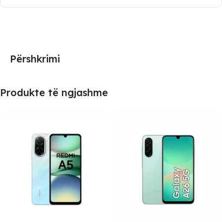
Përshkrimi
Produkte të ngjashme