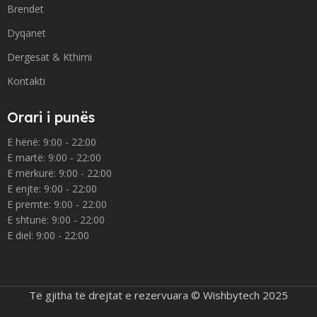
Brendet
Dyqanet
Dergesat & Kthimi
Kontakti
Orari i punës
E hënë: 9:00 - 22:00
E martë: 9:00 - 22:00
E mërkurë: 9:00 - 22:00
E enjte: 9:00 - 22:00
E premte: 9:00 - 22:00
E shtunë: 9:00 - 22:00
E diel: 9:00 - 22:00
Të gjitha të drejtat e rezervuara © Wishbytech 2025