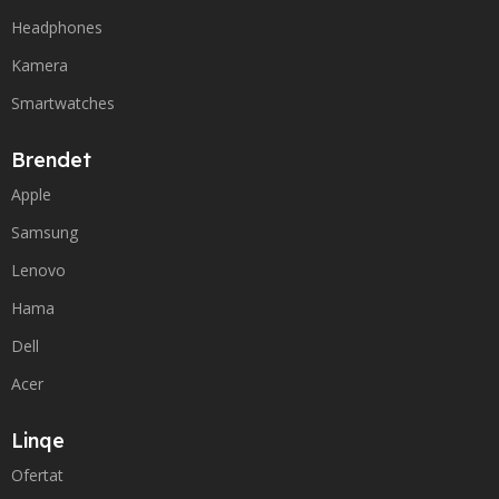
Headphones
Kamera
Smartwatches
Brendet
Apple
Samsung
Lenovo
Hama
Dell
Acer
Linqe
Ofertat