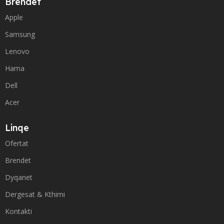
Brendet
Apple
Samsung
Lenovo
Hama
Dell
Acer
Linqe
Ofertat
Brendet
Dyqanet
Dergesat & Kthimi
Kontakti