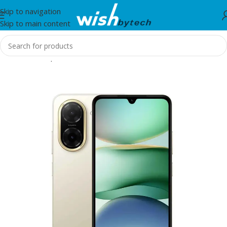
Skip to navigation
Skip to main content
Home
/
Smartphones