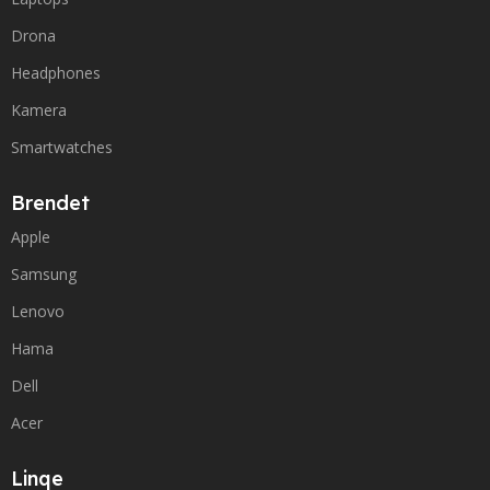
Drona
Headphones
Kamera
Smartwatches
Brendet
Apple
Samsung
Lenovo
Hama
Dell
Acer
Linqe