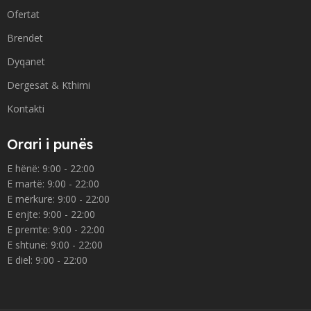
Ofertat
Brendet
Dyqanet
Dergesat & Kthimi
Kontakti
Orari i punës
E hënë: 9:00 - 22:00
E martë: 9:00 - 22:00
E mërkurë: 9:00 - 22:00
E enjte: 9:00 - 22:00
E premte: 9:00 - 22:00
E shtunë: 9:00 - 22:00
E diel: 9:00 - 22:00