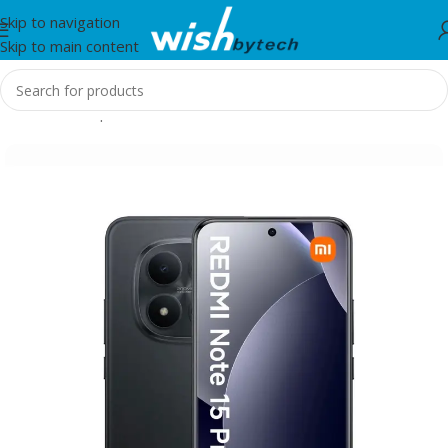
Skip to navigation
Skip to main content
Home
/
Smartphones