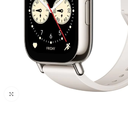
Click to enlarge