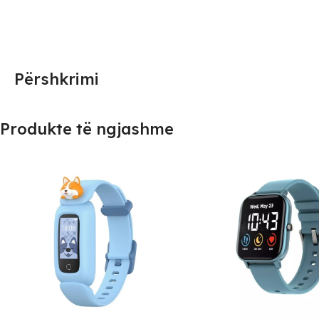
Përshkrimi
Produkte të ngjashme