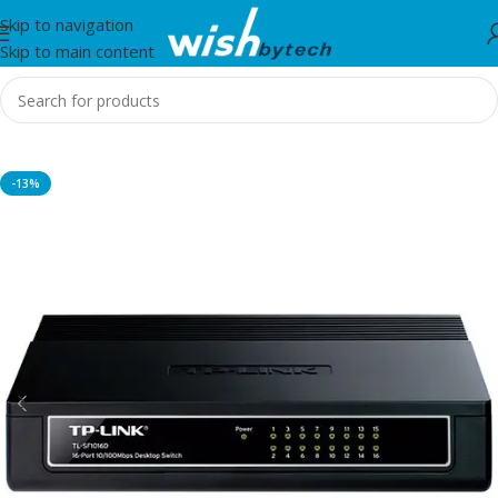
Skip to navigation
Skip to main content
Home
/
Router
-13%