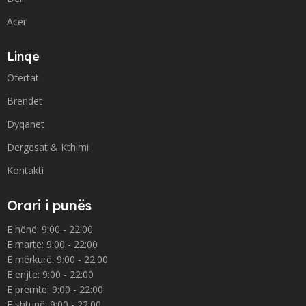
Acer
Linqe
Ofertat
Brendet
Dyqanet
Dergesat & Kthimi
Kontakti
Orari i punës
E hënë: 9:00 - 22:00
E martë: 9:00 - 22:00
E mërkurë: 9:00 - 22:00
E enjte: 9:00 - 22:00
E premte: 9:00 - 22:00
E shtunë: 9:00 - 22:00