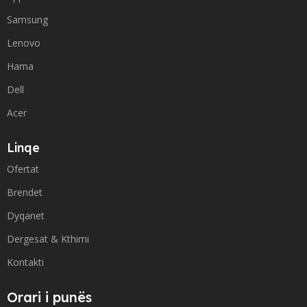
Samsung
Lenovo
Hama
Dell
Acer
Linqe
Ofertat
Brendet
Dyqanet
Dergesat & Kthimi
Kontakti
Orari i punës