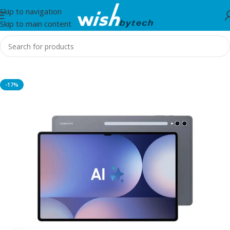
Skip to navigation
Skip to main content
Home
/
Tableta
-17%