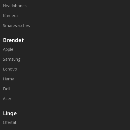
Headphones
Kamera
Smartwatches
Brendet
Apple
Samsung
Lenovo
Hama
Dell
Acer
Linqe
Ofertat