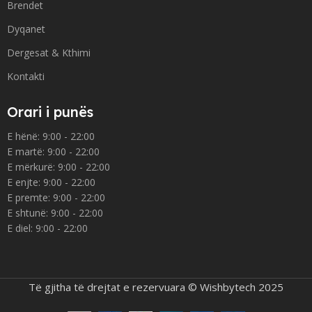
Brendet
Dyqanet
Dergesat & Kthimi
Kontakti
Orari i punës
E hënë: 9:00 - 22:00
E martë: 9:00 - 22:00
E mërkurë: 9:00 - 22:00
E enjte: 9:00 - 22:00
E premte: 9:00 - 22:00
E shtunë: 9:00 - 22:00
E diel: 9:00 - 22:00
Të gjitha të drejtat e rezervuara © Wishbytech 2025