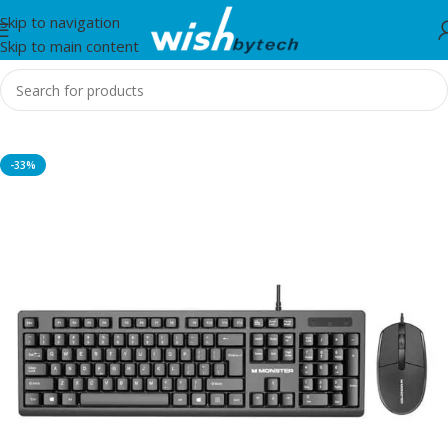
Skip to navigation
Skip to main content
Home
/
Marvo
-33%