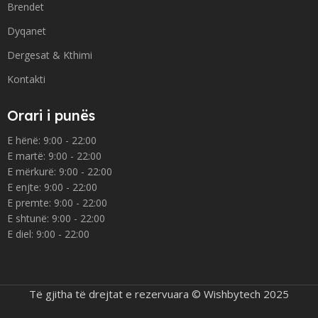
Brendet
Dyqanet
Dergesat & Kthimi
Kontakti
Orari i punës
E hënë: 9:00 - 22:00
E martë: 9:00 - 22:00
E mërkurë: 9:00 - 22:00
E enjte: 9:00 - 22:00
E premte: 9:00 - 22:00
E shtunë: 9:00 - 22:00
E diel: 9:00 - 22:00
Të gjitha të drejtat e rezervuara © Wishbytech 2025