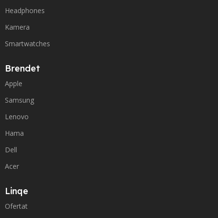
Headphones
Kamera
Smartwatches
Brendet
Apple
Samsung
Lenovo
Hama
Dell
Acer
Linqe
Ofertat