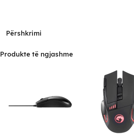
Përshkrimi
Produkte të ngjashme