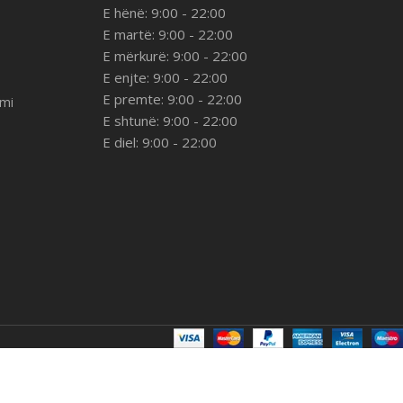
E hënë: 9:00 - 22:00
E martë: 9:00 - 22:00
E mërkurë: 9:00 - 22:00
E enjte: 9:00 - 22:00
E premte: 9:00 - 22:00
imi
E shtunë: 9:00 - 22:00
E diel: 9:00 - 22:00