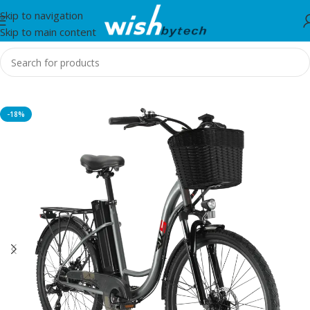
Skip to navigation
Skip to main content
Home
/
Entertainment
-18%