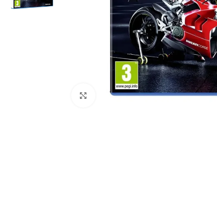
Click to enlarge