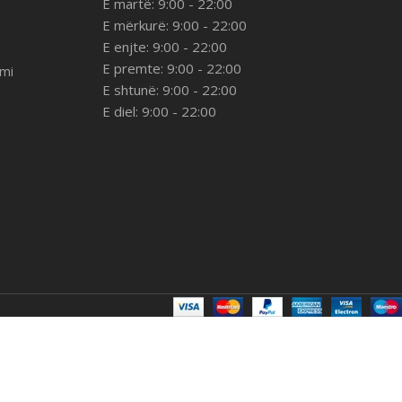
E martë: 9:00 - 22:00
E mërkurë: 9:00 - 22:00
E enjte: 9:00 - 22:00
E premte: 9:00 - 22:00
imi
E shtunë: 9:00 - 22:00
E diel: 9:00 - 22:00