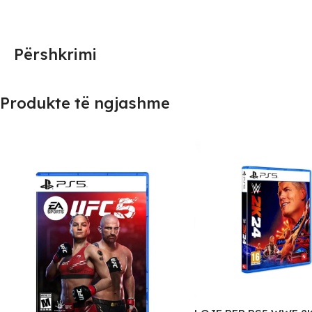
Përshkrimi
Produkte të ngjashme