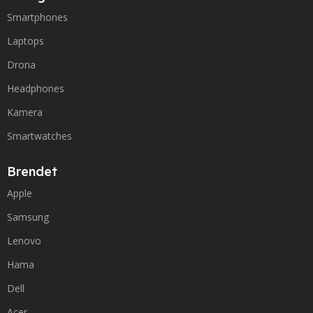
Smartphones
Laptops
Drona
Headphones
Kamera
Smartwatches
Brendet
Apple
Samsung
Lenovo
Hama
Dell
Acer