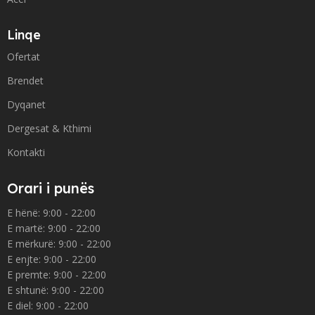
Linqe
Ofertat
Brendet
Dyqanet
Dergesat & Kthimi
Kontakti
Orari i punës
E hënë: 9:00 - 22:00
E martë: 9:00 - 22:00
E mërkurë: 9:00 - 22:00
E enjte: 9:00 - 22:00
E premte: 9:00 - 22:00
E shtunë: 9:00 - 22:00
E diel: 9:00 - 22:00