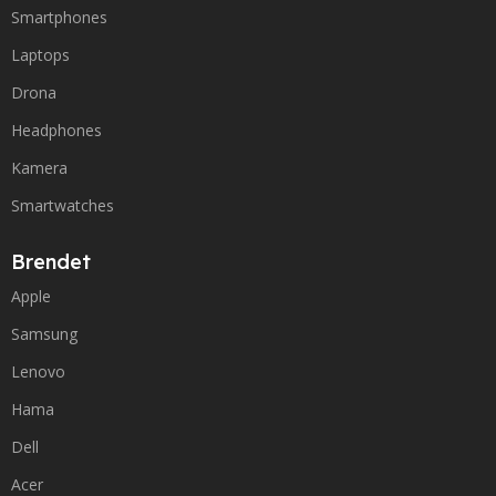
Smartphones
Laptops
Drona
Headphones
Kamera
Smartwatches
Brendet
Apple
Samsung
Lenovo
Hama
Dell
Acer