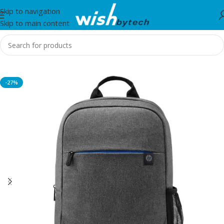
Skip to navigation
Skip to main content
Home
/
HP
-27%