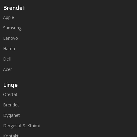
Brendet
Apple
Samsung
Lenovo
Hama
Dell
Acer
Linqe
Ofertat
Brendet
Dyqanet
Dergesat & Kthimi
Kontakti