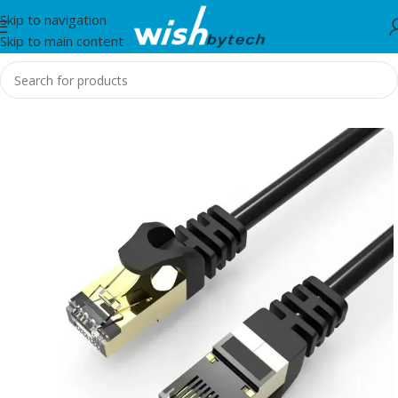
Skip to navigation
Skip to main content
Home
/
HP