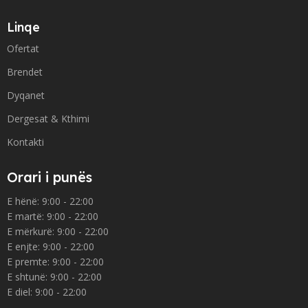
Linqe
Ofertat
Brendet
Dyqanet
Dergesat & Kthimi
Kontakti
Orari i punës
E hënë: 9:00 - 22:00
E martë: 9:00 - 22:00
E mërkurë: 9:00 - 22:00
E enjte: 9:00 - 22:00
E premte: 9:00 - 22:00
E shtunë: 9:00 - 22:00
E diel: 9:00 - 22:00