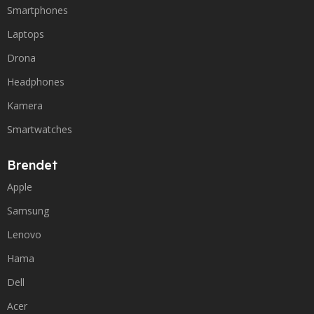
Smartphones
Laptops
Drona
Headphones
Kamera
Smartwatches
Brendet
Apple
Samsung
Lenovo
Hama
Dell
Acer