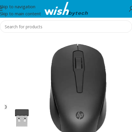
Skip to navigation
Skip to main content
Home
/
HP