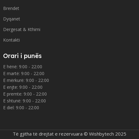
Brendet
Dyqanet
Dergesat & Kthimi
Kontakti
Orari i punës
E hënë: 9:00 - 22:00
E martë: 9:00 - 22:00
E mërkurë: 9:00 - 22:00
E enjte: 9:00 - 22:00
E premte: 9:00 - 22:00
E shtunë: 9:00 - 22:00
E diel: 9:00 - 22:00
Të gjitha të drejtat e rezervuara © Wishbytech 2025