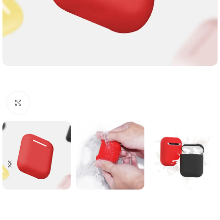
Click to enlarge