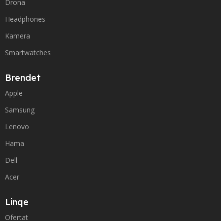
Drona
Headphones
Kamera
Smartwatches
Brendet
Apple
Samsung
Lenovo
Hama
Dell
Acer
Linqe
Ofertat