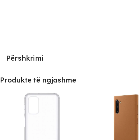
Përshkrimi
Produkte të ngjashme