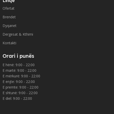
Linqe
Ofertat
Brendet
Dyqanet
Dergesat & Kthimi
Kontakti
Orari i punës
E hënë: 9:00 - 22:00
E martë: 9:00 - 22:00
E mërkurë: 9:00 - 22:00
E enjte: 9:00 - 22:00
E premte: 9:00 - 22:00
E shtunë: 9:00 - 22:00
E diel: 9:00 - 22:00