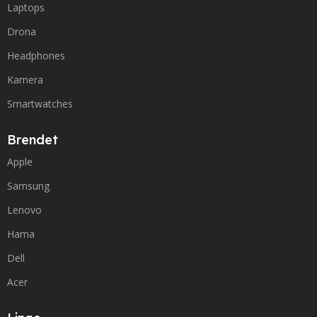
Laptops
Drona
Headphones
Kamera
Smartwatches
Brendet
Apple
Samsung
Lenovo
Hama
Dell
Acer