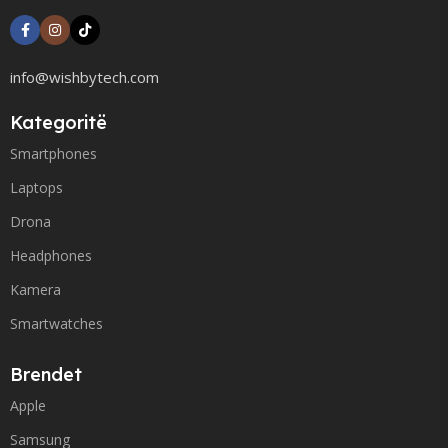
info@wishbytech.com
Kategoritë
Smartphones
Laptops
Drona
Headphones
Kamera
Smartwatches
Brendet
Apple
Samsung