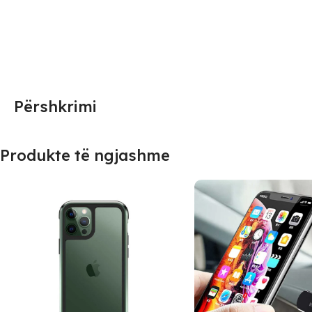
Përshkrimi
Produkte të ngjashme