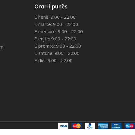
Orari i punës
E hënë: 9:00 - 22:00
E martë: 9:00 - 22:00
E mërkurë: 9:00 - 22:00
E enjte: 9:00 - 22:00
E premte: 9:00 - 22:00
imi
E shtunë: 9:00 - 22:00
E diel: 9:00 - 22:00