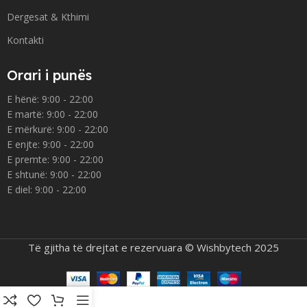
Dergesat & Kthimi
Kontakti
Orari i punës
E hënë: 9:00 - 22:00
E martë: 9:00 - 22:00
E mërkurë: 9:00 - 22:00
E enjte: 9:00 - 22:00
E premte: 9:00 - 22:00
E shtunë: 9:00 - 22:00
E diel: 9:00 - 22:00
Të gjitha të drejtat e rezervuara © Wishbytech 2025