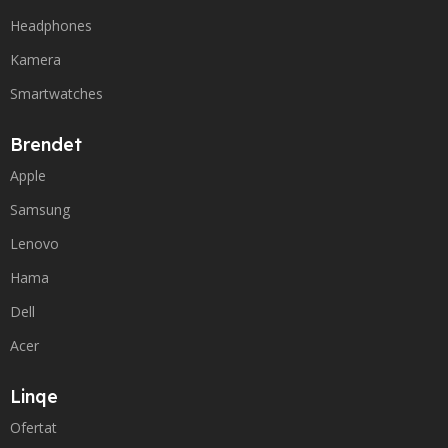
Headphones
Kamera
Smartwatches
Brendet
Apple
Samsung
Lenovo
Hama
Dell
Acer
Linqe
Ofertat