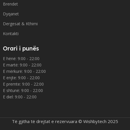
Brendet
Dyqanet
Dergesat & Kthimi
Kontakti
Orari i punës
E hënë: 9:00 - 22:00
E martë: 9:00 - 22:00
E mërkurë: 9:00 - 22:00
E enjte: 9:00 - 22:00
E premte: 9:00 - 22:00
E shtunë: 9:00 - 22:00
E diel: 9:00 - 22:00
Të gjitha të drejtat e rezervuara © Wishbytech 2025